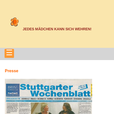
JEDES MÄDCHEN KANN SICH WEHREN!
☰
Presse