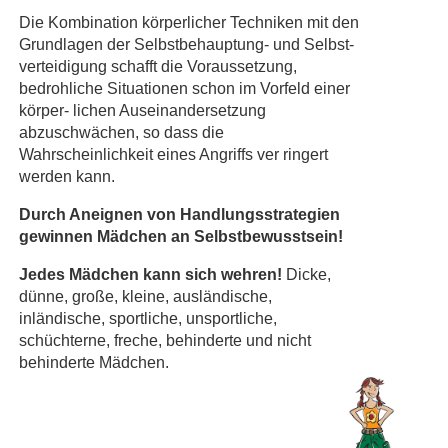
Die Kombination körperlicher Techniken mit den
Grundlagen der Selbstbehauptung- und Selbst-
verteidigung schafft die Voraussetzung,
bedrohliche Situationen schon im Vorfeld einer
körper- lichen Auseinandersetzung
abzuschwächen, so dass die
Wahrscheinlichkeit eines Angriffs ver ringert
werden kann.
Durch Aneignen von Handlungsstrategien
gewinnen Mädchen an Selbstbewusstsein!
Jedes Mädchen kann sich wehren!
Dicke,
dünne, große, kleine, ausländische,
inländische, sportliche, unsportliche,
schüchterne, freche, behinderte und nicht
behinderte Mädchen.