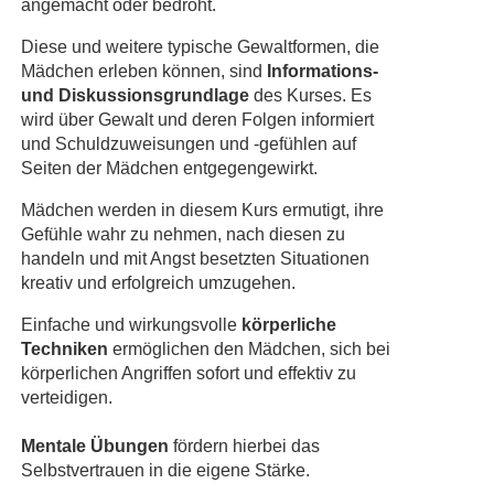
angemacht oder bedroht.
Diese und weitere typische Gewaltformen, die
Mädchen erleben können, sind
Informations-
und Diskussionsgrundlage
des Kurses. Es
wird über Gewalt und deren Folgen informiert
und Schuldzuweisungen und -gefühlen auf
Seiten der Mädchen entgegengewirkt.
Mädchen werden in diesem Kurs ermutigt, ihre
Gefühle wahr zu nehmen, nach diesen zu
handeln und mit Angst besetzten Situationen
kreativ und erfolgreich umzugehen.
Einfache und wirkungsvolle
körperliche
Techniken
ermöglichen den Mädchen, sich bei
körperlichen Angriffen sofort und effektiv zu
verteidigen.
Mentale Übungen
fördern hierbei das
Selbstvertrauen in die eigene Stärke.