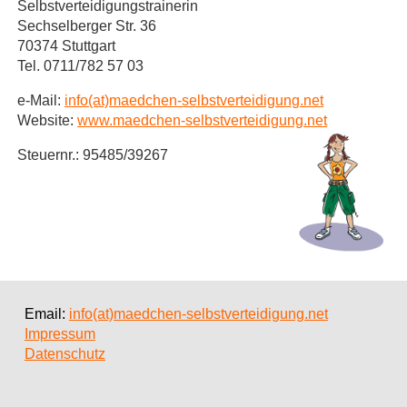
Selbstverteidigungstrainerin
Sechselberger Str. 36
70374 Stuttgart
Tel. 0711/782 57 03
e-Mail:
info(at)maedchen-selbstverteidigung.net
Website:
www.maedchen-selbstverteidigung.net
Steuernr.: 95485/39267
Email:
info(at)maedchen-selbstverteidigung.net
Impressum
Datenschutz