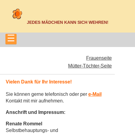
JEDES MÄDCHEN KANN SICH WEHREN!
☰
Frauenseite
Mütter-Töchter-Seite
Vielen Dank für Ihr Interesse!
Sie können gerne telefonisch oder per
e-Mail
Kontakt mit mir aufnehmen.
Anschrift und Impressum:
Renate Rommel
Selbstbehauptungs- und