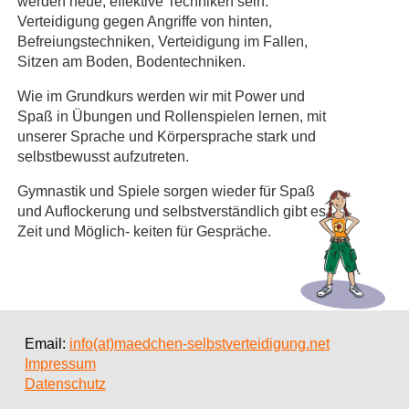
werden neue, effektive Techniken sein:
Verteidigung gegen Angriffe von hinten,
Befreiungstechniken, Verteidigung im Fallen,
Sitzen am Boden, Bodentechniken.
Wie im Grundkurs werden wir mit Power und
Spaß in Übungen und Rollenspielen lernen, mit
unserer Sprache und Körpersprache stark und
selbstbewusst aufzutreten.
Gymnastik und Spiele sorgen wieder für Spaß
und Auflockerung und selbstverständlich gibt es
Zeit und Möglich- keiten für Gespräche.
Email:
info(at)maedchen-selbstverteidigung.net
Impressum
Datenschutz