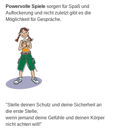
Powervolle Spiele
sorgen für Spaß und
Auflockerung und nicht zuletzt gibt es die
Möglichkeit für Gespräche.
"Stelle deinen Schutz und deine Sicherheit an
die erste Stelle,
wenn jemand deine Gefühle und deinen Körper
nicht achten will!"