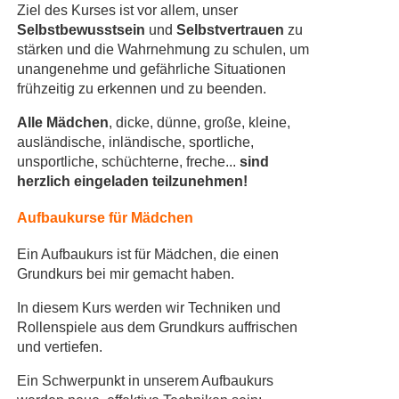
Ziel des Kurses ist vor allem, unser
Selbstbewusstsein
und
Selbstvertrauen
zu
stärken und die Wahrnehmung zu schulen, um
unangenehme und gefährliche Situationen
frühzeitig zu erkennen und zu beenden.
Alle Mädchen
, dicke, dünne, große, kleine,
ausländische, inländische, sportliche,
unsportliche, schüchterne, freche...
sind
herzlich eingeladen teilzunehmen!
Aufbaukurse für Mädchen
Ein Aufbaukurs ist für Mädchen, die einen
Grundkurs bei mir gemacht haben.
In diesem Kurs werden wir Techniken und
Rollenspiele aus dem Grundkurs auffrischen
und vertiefen.
Ein Schwerpunkt in unserem Aufbaukurs