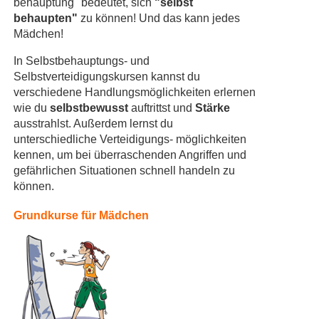
behauptung" bedeutet, sich
"selbst
behaupten"
zu können! Und das kann jedes
Mädchen!
In Selbstbehauptungs- und
Selbstverteidigungskursen kannst du
verschiedene Handlungsmöglichkeiten erlernen
wie du
selbstbewusst
auftrittst und
Stärke
ausstrahlst. Außerdem lernst du
unterschiedliche Verteidigungs- möglichkeiten
kennen, um bei überraschenden Angriffen und
gefährlichen Situationen schnell handeln zu
können.
Grundkurse für Mädchen