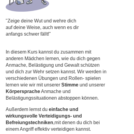
"Zeige deine Wut und wehre dich
auf deine Weise, auch wenn es dir
anfangs schwer fällt!"
In diesem Kurs kannst du zusammen mit
anderen Mädchen lernen, wie du dich gegen
Anmache, Belästigung und Gewalt schützen
und dich zur Wehr setzen kannst. Wir werden in
verschiedenen Übungen und Rollen- spielen
lernen wie wir mit unserer
Stimme
und unserer
Körpersprache
Anmache und
Belästigungssituationen abstoppen können.
Außerdem lernst du
einfache und
wirkungsvolle Verteidigungs- und
Befreiungstechniken
,mit denen du dich bei
einem Angriff effektiv verteidigen kannst.