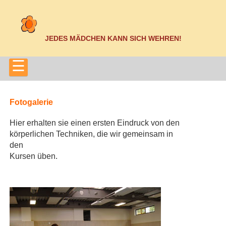
JEDES MÄDCHEN KANN SICH WEHREN!
☰
Fotogalerie
Hier erhalten sie einen ersten Eindruck von den
körperlichen Techniken, die wir gemeinsam in
den
Kursen üben.