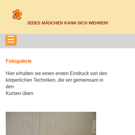
JEDES MÄDCHEN KANN SICH WEHREN!
☰
Fotogalerie
Hier erhalten sie einen ersten Eindruck von den
körperlichen Techniken, die wir gemeinsam in
den
Kursen üben.