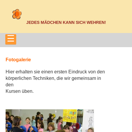
JEDES MÄDCHEN KANN SICH WEHREN!
☰
Fotogalerie
Hier erhalten sie einen ersten Eindruck von den
körperlichen Techniken, die wir gemeinsam in
den
Kursen üben.