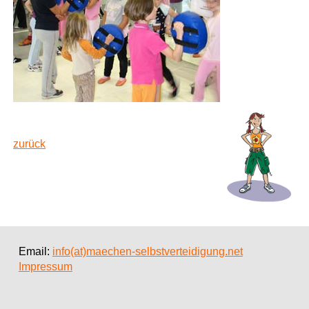
zurück
Email:
info(at)maechen-selbstverteidigung.net
Impressum